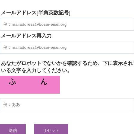
メールアドレス[半角英数記号]
メールアドレス再入力
あなたがロボットでないかを確認するため、下に表示され
いる文字を入力してください。